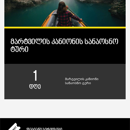
მარტვილის კანიონის სანაოსნო
ტური
1
მარტვილის კანიონი
სანაოსნო ტური
დღე