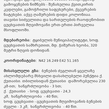
გამოყენების ნიშნებს - შენახულია ქვითკირის
კედლები, გამოჭრილი საფეხურები, ქვევრების
ნატეხები. აქვე ღამურების დიდი კოლონიაა.
თავისი სიძველითა და სართულების რაოდენობით
ცუცხვათის მღვიმოვანი ერთ-ერთი პირველია
მსოფლიოში.
მდებარეობა:
ტყიბულის მუნიციპალიტეტი, სოფ.
ცუცხვათის სამხრეთით, მდ. ჭიშურას ხეობა, 320
მეტრი ზღვის დონიდან.
კოორდინატები:
N42 16.249 E42 51.165
მისასვლელი გზა:
ბუნების ძეგლთან ყველაზე
ახლომდებარე მსხვილი დასახლებული პუნქტია ქ.
ქუთაისი. თბილისიდან ქუთაისი დაშორებულია 230
კმ-ით; ხანგრძლივობა - 3 სთ;
ქ. ქუთაისი - სოფ. ცუცხვათი - 24,3
კმ, ხანგრძლივობა - 40 წთ;
სოფ. ცუცხვათი - ცუცხვათის მღვიმოვანის ბუნების
ძეგლი - 3 კმ, ხანგრძლივობა - 40 წთ.