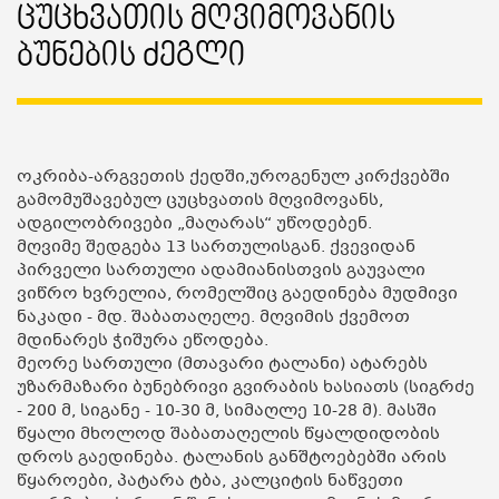
Ცუცხვათის Მღვიმოვანის
Ბუნების Ძეგლი
ოკრიბა-არგვეთის ქედში,უროგენულ კირქვებში
გამომუშავებულ ცუცხვათის მღვიმოვანს,
ადგილობრივები „მაღარას“ უწოდებენ.
მღვიმე შედგება 13 სართულისგან. ქვევიდან
პირველი სართული ადამიანისთვის გაუვალი
ვიწრო ხვრელია, რომელშიც გაედინება მუდმივი
ნაკადი - მდ. შაბათაღელე. მღვიმის ქვემოთ
მდინარეს ჭიშურა ეწოდება.
მეორე სართული (მთავარი ტალანი) ატარებს
უზარმაზარი ბუნებრივი გვირაბის ხასიათს (სიგრძე
- 200 მ, სიგანე - 10-30 მ, სიმაღლე 10-28 მ). მასში
წყალი მხოლოდ შაბათაღელის წყალდიდობის
დროს გაედინება. ტალანის განშტოებებში არის
წყაროები, პატარა ტბა, კალციტის ნაწვეთი