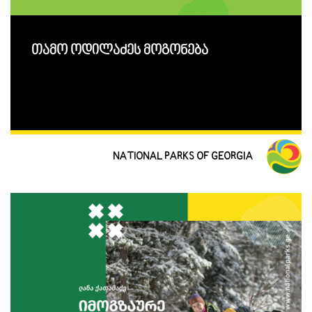
თამო ოდილაძეს მოგონება
NATIONAL PARKS OF GEORGIA