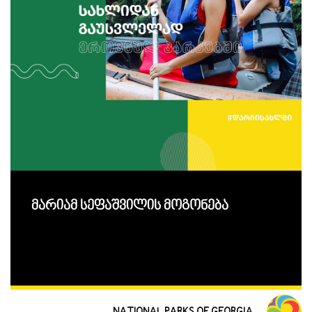
მარიამ სეფაშვილის მოგონება