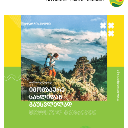
NATIONAL PARKS OF GEORGIA