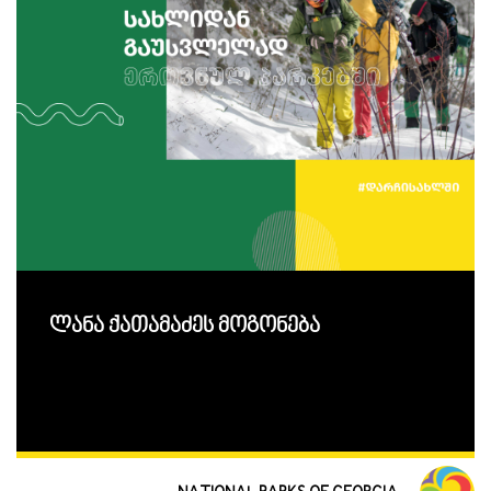
ლანა ქათამაძეს მოგონება