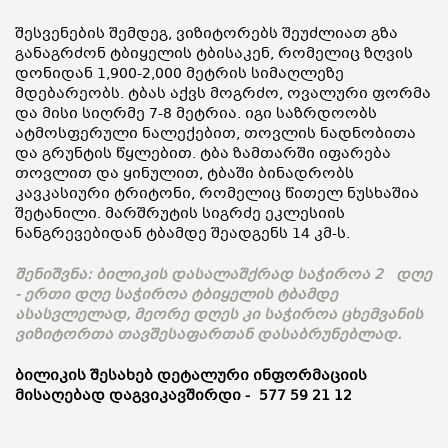
შესვენების შემდეგ, ვიზიტორებს შეუძლიათ გზა
განაგრძონ ტბიყელის ტბისაკენ, რომელიც ზღვის
დონიდან 1,900-2,000 მეტრის სიმაღლეზე
მდებარეობს. ტბას აქვს მოგრძო, ოვალური ფორმა
და მისი სიღრმე 7-8 მეტრია. იგი საზრდოობს
ატმოსფერული ნალექებით, თოვლის ნადნობითა
და გრუნტის წყლებით. ტბა ზამთარში იფარება
თოვლით და ყინულით, ტბაში ბინადრობს
კავკასიური ტრიტონი, რომელიც წითელ ნუსხაშია
შეტანილი. მარშრუტის სიგრძე ეკლესიის
ნანგრევებიდან ტბამდე შეადგენს 14 კმ-ს.
შენიშვნა: ბილიკის დასალაშქრად საჭიროა 2 დღე
- ერთი დღე საჭიროა ტბიყელის ტბამდე
ასასვლელად, მეორე დღეს კი საჭიროა ცხემვანის
ვიზიტორთა თავშესაფართან დასაბრუნებლად.
ბილიკის შესახებ დეტალური ინფორმაციის
მისაღებად დაგვიკავშირდი -
577 59 21 12