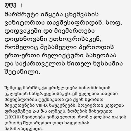
დღე
1
Მარშრუტი Იწყება Ცხემვანის
Ვიზიტორთა Თავშესაფრიდან, Სოფ.
Დიდვაკეში Და Მიემართება
Დიდხნოვანი Უთხოვრისაკენ,
Რომელიც Მესამეული Პერიოდის
Ერთ-Ერთი Რელიქტური Სახეობაა
Და Საქართველოს Წითელ Ნუსხაშია
Შეტანილი.
შემდეგ მარშრუტი გრძელდება ხინოწმინდის
ეკლესიის ნანგრევებისაკენ. ეს ეკლესია თავისი
მშენებლობის ტექნიკითა და ქვის წყობით
მიეკუთვნება VIII-IX საუკუნეებს. ზოგიერთი კედლის
ფრაგმენტი 2-3 მ-ს აღწევს. ზომების მიხედვით
(18X10) შეიძლება ვიმსჯელოთ, რომ ეკლესია თავის
დროზე შედარებით დიდ ნაგებობას
წარმოადგენდა.