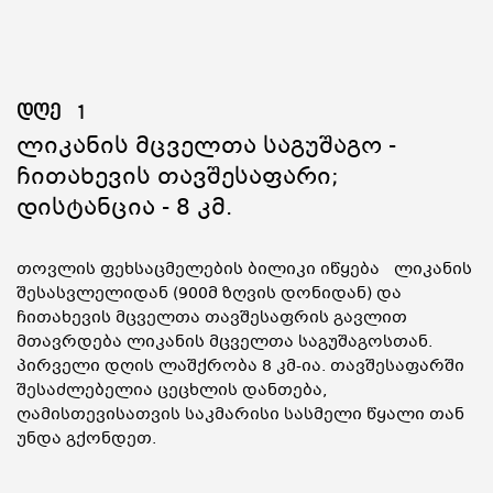
დღე
1
Ლიკანის Მცველთა Საგუშაგო -
Ჩითახევის Თავშესაფარი;
Დისტანცია - 8 Კმ.
თოვლის ფეხსაცმელების ბილიკი იწყება ლიკანის
შესასვლელიდან (900მ ზღვის დონიდან) და
ჩითახევის მცველთა თავშესაფრის გავლით
მთავრდება ლიკანის მცველთა საგუშაგოსთან.
პირველი დღის ლაშქრობა 8 კმ-ია. თავშესაფარში
შესაძლებელია ცეცხლის დანთება,
ღამისთევისათვის საკმარისი სასმელი წყალი თან
უნდა გქონდეთ.