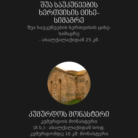
კილომეტრამდე.
შუა საუკუნეების
ხერთვისის ციხე-
სიმაგრე
შუა საუკუნეების ხერთვისის ციხე-
სიმაგრე
- ახალქალაქიდან 25 კმ.
კუმურდოს მონასტერი
კუმურდოს მონასტერი
(X ს.) - ახალქალაქიდან სოფ.
კუმურდომდე 10 კმ. მონასტერი