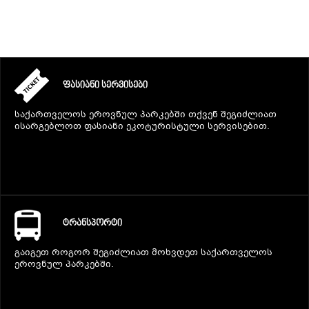
ᲤᲐᲡᲘᲐᲜᲘ ᲡᲔᲠᲕᲘᲡᲔᲑᲘ
საქართველოს ეროვნულ პარკებში თქვენ შეგიძლიათ
ისარგებლოთ ფასიანი ეკოტურისტული სერვისებით.
ᲢᲠᲐᲜᲡᲞᲝᲠᲢᲘ
გაიგეთ როგორ შეგიძლიათ მოხვდეთ საქართველოს
ეროვნულ პარკებში.