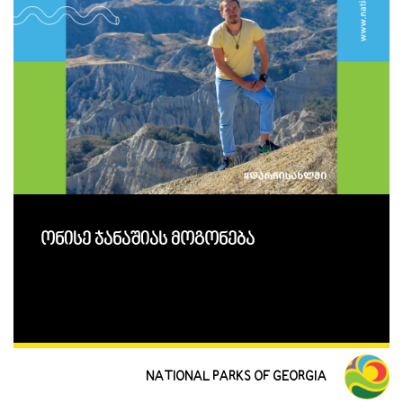
ონისე ჯანაშიას მოგონება
NATIONAL PARKS OF GEORGIA