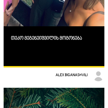
თეკო მეგენეიშვილის მოგონება
ALEX BIGANASHVILI