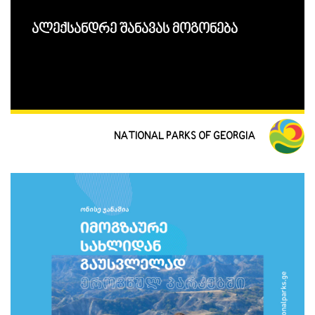
ალექსანდრე შანავას მოგონება
NATIONAL PARKS OF GEORGIA