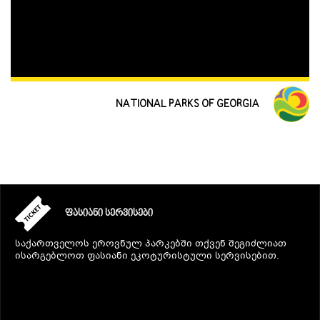
NATIONAL PARKS OF GEORGIA
ᲤᲐᲡᲘᲐᲜᲘ ᲡᲔᲠᲕᲘᲡᲔᲑᲘ
საქართველოს ეროვნულ პარკებში თქვენ შეგიძლიათ
ისარგებლოთ ფასიანი ეკოტურისტული სერვისებით.