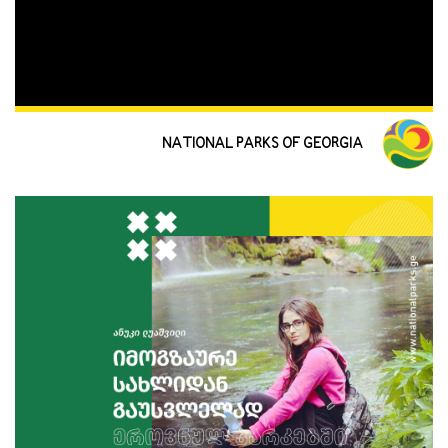
NATIONAL PARKS OF GEORGIA