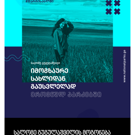
სალომე გუგულაშვილის მოგონება