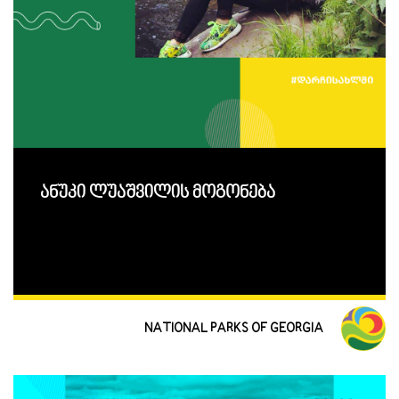
ანუკი ლუაშვილის მოგონება
NATIONAL PARKS OF GEORGIA