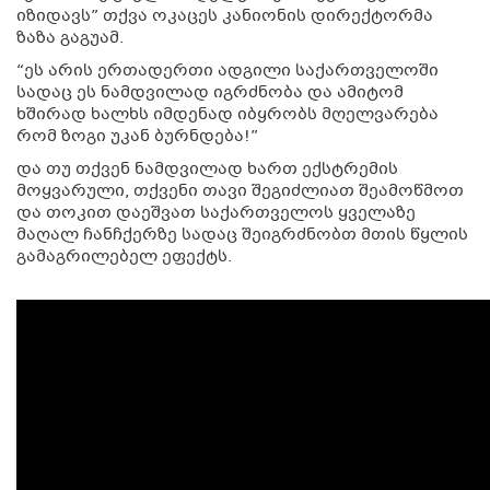
იზიდავს” თქვა ოკაცეს კანიონის დირექტორმა
ზაზა გაგუამ.
“ეს არის ერთადერთი ადგილი საქართველოში
სადაც ეს ნამდვილად იგრძნობა და ამიტომ
ხშირად ხალხს იმდენად იბყრობს მღელვარება
რომ ზოგი უკან ბურნდება!”
და თუ თქვენ ნამდვილად ხართ ექსტრემის
მოყვარული, თქვენი თავი შეგიძლიათ შეამოწმოთ
და თოკით დაეშვათ საქართველოს ყველაზე
მაღალ ჩანჩქერზე სადაც შეიგრძნობთ მთის წყლის
გამაგრილებელ ეფექტს.