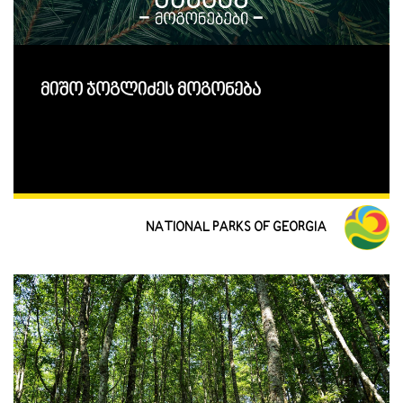
მიშო ჯოგლიძეს მოგონება
NATIONAL PARKS OF GEORGIA