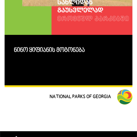
ნინო ყიფიანის მოგონება
NATIONAL PARKS OF GEORGIA