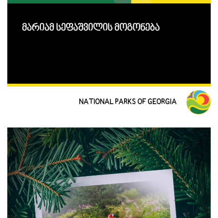
მარიამ სეფაშვილის მოგონება
NATIONAL PARKS OF GEORGIA