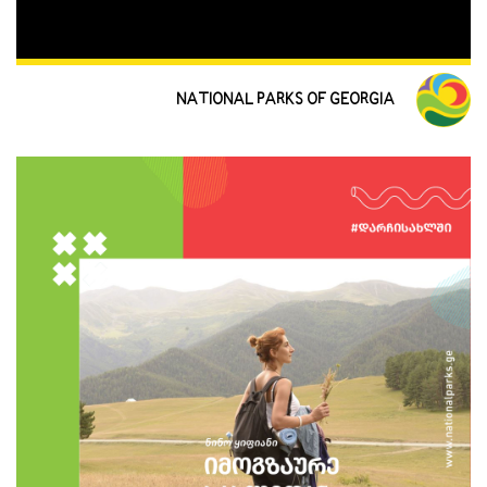
NATIONAL PARKS OF GEORGIA