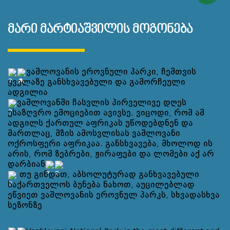
მარი მარტიაშვილის მოგონება
ვაშლოვანის ეროვნული პარკი, ჩემთვის
ყველაზე განსხვავებული და გამორჩეული
ადგილია
ვაშლოვანში ჩასვლის პირველივე დღეს
უსაზღვრო ემოციებით ავივსე. ვიცოდი, რომ ამ
ადგილს ქართულ აფრიკას უწოდებდნენ და
მართლაც, მზის ამოსვლისას ვაშლოვანი
ოქროსფერი აფრიკაა. განსხვავება, მხოლოდ ის
არის, რომ ზებრები, ჟირაფები და ლომები აქ არ
დარბიან
თუ გინდათ, აბსოლუტურად განხვავებული
საქართველოს ბუნება ნახოთ, აუცილებლად
ეწვიეთ ვაშლოვანის ეროვნულ პარკს, სხვადასხვა
სეზონზე