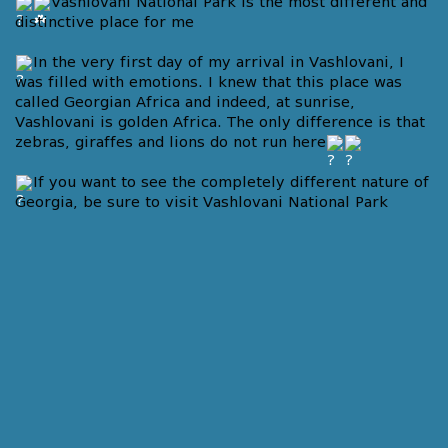
Vashlovani National Park is the most different and
distinctive place for me
In the very first day of my arrival in Vashlovani, I
was filled with emotions. I knew that this place was
called Georgian Africa and indeed, at sunrise,
Vashlovani is golden Africa. The only difference is that
zebras, giraffes and lions do not run here
If you want to see the completely different nature of
Georgia, be sure to visit Vashlovani National Park